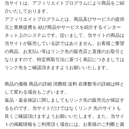
当サイトは、アフィリエイトプログラムにより商品をご紹
介いたしております。
アフィリエイトプログラムとは、商品及びサービスの提供
元と業務提携を 結び商品やサービスを紹介するインター
ネット上のシステムです。従いまして、当サイトの商品は
当サイトが販売している訳ではありません。お客様ご要望
の商品、お支払い等はリンク先の販売店と直接のお取引と
なりますので、特定商取引法に基づく表記につきましては
リンク先をご確認頂きますようお願いいたします。
商品の価格 商品の詳細 消費税 送料 在庫数等の詳細は時と
して変わる場合もございます。
返品・返金保証に関しましてもリンク先の販売元が保証す
るものです。当サイトだけではなくリンク 先のサイトも
良くご確認頂けますようお願いいたします。また、当サイ
トの掲載情報をご利用頂く場合には、お客様のご判断と責