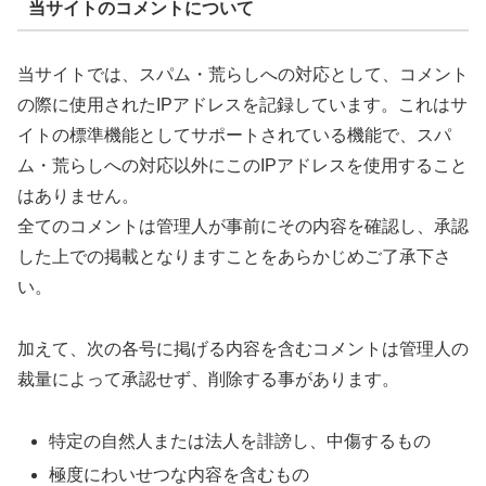
当サイトのコメントについて
当サイトでは、スパム・荒らしへの対応として、コメント
の際に使用されたIPアドレスを記録しています。これはサ
イトの標準機能としてサポートされている機能で、スパ
ム・荒らしへの対応以外にこのIPアドレスを使用すること
はありません。
全てのコメントは管理人が事前にその内容を確認し、承認
した上での掲載となりますことをあらかじめご了承下さ
い。
加えて、次の各号に掲げる内容を含むコメントは管理人の
裁量によって承認せず、削除する事があります。
特定の自然人または法人を誹謗し、中傷するもの
極度にわいせつな内容を含むもの