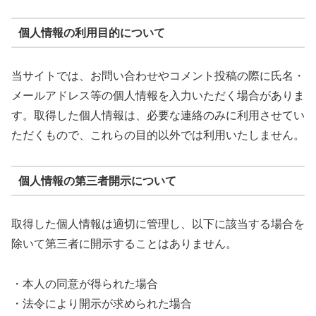
個人情報の利用目的について
当サイトでは、お問い合わせやコメント投稿の際に氏名・
メールアドレス等の個人情報を入力いただく場合がありま
す。取得した個人情報は、必要な連絡のみに利用させてい
ただくもので、これらの目的以外では利用いたしません。
個人情報の第三者開示について
取得した個人情報は適切に管理し、以下に該当する場合を
除いて第三者に開示することはありません。
・本人の同意が得られた場合
・法令により開示が求められた場合