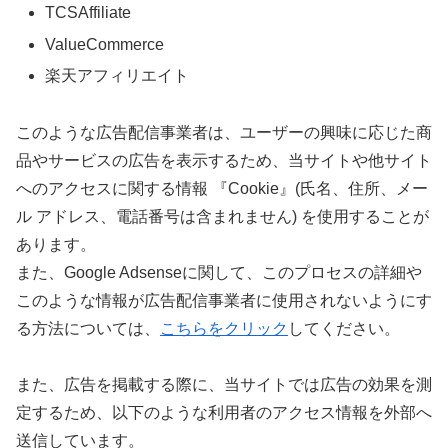
TCSAffiliate
ValueCommerce
楽天アフィリエイト
このような広告配信事業者は、ユーザーの興味に応じた商
品やサービスの広告を表示するため、当サイトや他サイト
へのアクセスに関する情報 『Cookie』(氏名、住所、メー
ル アドレス、電話番号は含まれません) を使用することが
あります。
また、Google Adsenseに関して、このプロセスの詳細や
このような情報が広告配信事業者に使用されないようにす
る方法については、
こちらをクリック
してください。
また、広告を掲載する際に、当サイトでは広告の効果を測
定するため、以下のような利用者のアクセス情報を外部へ
送信しています。