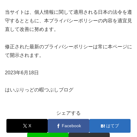
当サイトは、個人情報に関して適用される日本の法令を遵
守するとともに、本プライバシーポリシーの内容を適宜見
直して改善に努めます。
修正された最新のプライバシーポリシーは常に本ページに
て開示されます。
2023年6月18日
はいぶりっどの暇つぶしブログ
シェアする
X
Facebook
はてブ