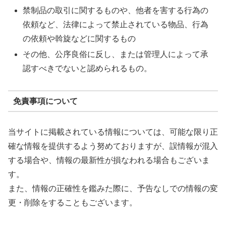
禁制品の取引に関するものや、他者を害する行為の
依頼など、法律によって禁止されている物品、行為
の依頼や斡旋などに関するもの
その他、公序良俗に反し、または管理人によって承
認すべきでないと認められるもの。
免責事項について
当サイトに掲載されている情報については、可能な限り正
確な情報を提供するよう努めておりますが、誤情報が混入
する場合や、情報の最新性が損なわれる場合もございま
す。
また、情報の正確性を鑑みた際に、予告なしでの情報の変
更・削除をすることもございます。