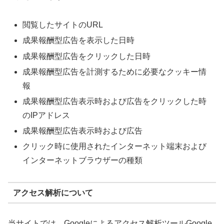
閲覧したサイトのURL
成果報酬型広告を表示した日時
成果報酬型広告をクリックした日時
成果報酬型広告を計測するために必要なクッキー情
報
成果報酬型広告表示時および広告をクリックした時
のIPアドレス
成果報酬型広告表示時および広告
クリック時に使用されたインターネット端末および
インターネットブラウザーの種類
アクセス解析について
当サイトでは、Googleによるアクセス解析ツールGoogle