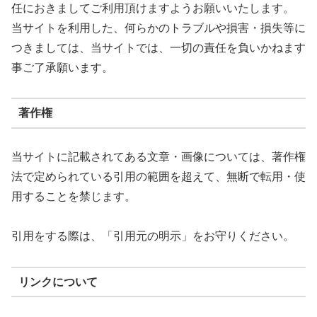
任におきましてご利用頂けますようお願いいたします。
当サイトを利用した、何らかのトラブルや損害・損失等に
つきましては、当サイトでは、一切の責任を負いかねます
事ご了承願います。
著作権
当サイトに記載されてある文章・画像については、著作権
法で定められている引用の範囲を超えて、無断で転用・使
用することを禁じます。
引用をする際は、「引用元の明示」をお守りください。
リンクについて