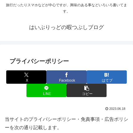
旅行だったりスマホなどが中心ですが、興味のある事などいろいろ書いてま
す。
はいぶりっどの暇つぶしブログ
プライバシーポリシー
X
Facebook
はてブ
LINE
コピー
2023.06.18
当サイトのプライバシーポリシー・免責事項・広告ポリシ
ーを次の通り記載します。