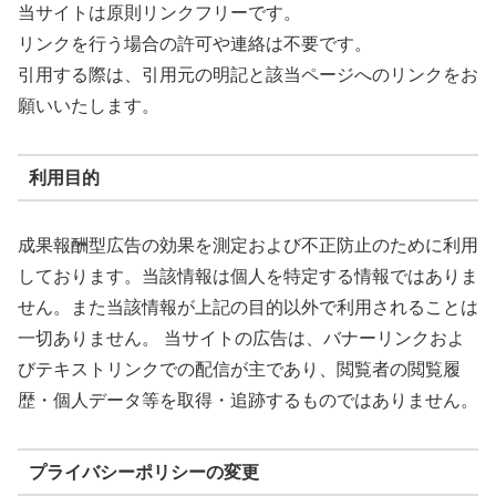
当サイトは原則リンクフリーです。
リンクを行う場合の許可や連絡は不要です。
引用する際は、引用元の明記と該当ページへのリンクをお
願いいたします。
利用目的
成果報酬型広告の効果を測定および不正防止のために利用
しております。当該情報は個人を特定する情報ではありま
せん。また当該情報が上記の目的以外で利用されることは
一切ありません。 当サイトの広告は、バナーリンクおよ
びテキストリンクでの配信が主であり、閲覧者の閲覧履
歴・個人データ等を取得・追跡するものではありません。
プライバシーポリシーの変更