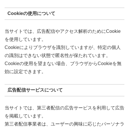
Cookieの使用について
当サイトでは、広告配信やアクセス解析のためにCookie
を使用しています。
Cookieによりブラウザを識別していますが、特定の個人
の識別はできない状態で匿名性が保たれています。
Cookieの使用を望まない場合、ブラウザからCookieを無
効に設定できます。
広告配信サービスについて
当サイトでは、第三者配信の広告サービスを利用して広告
を掲載しています。
第三者配信事業者は、ユーザーの興味に応じたパーソナラ