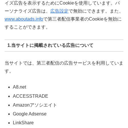
イズ広告を表示するためにCookieを使用しています。パ
ーソナライズ広告は、
広告設定
で無効にできます。また、
www.aboutads.info
で第三者配信事業者のCookieを無効に
することができます。
1.当サイトに掲載されている広告について
当サイトでは、第三者配信の広告サービスを利用していま
す。
A8.net
ACCESSTRADE
Amazonアソシエイト
Google Adsense
LinkShare