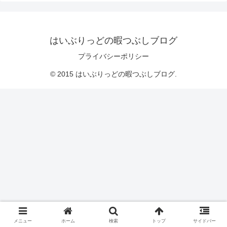
はいぶりっどの暇つぶしブログ
プライバシーポリシー
© 2015 はいぶりっどの暇つぶしブログ.
メニュー
ホーム
検索
トップ
サイドバー