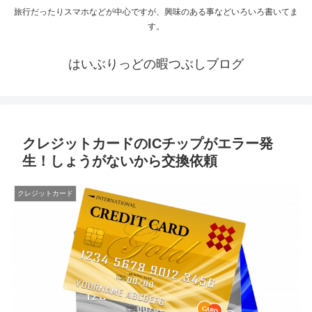
旅行だったりスマホなどが中心ですが、興味のある事などいろいろ書いてま
す。
はいぶりっどの暇つぶしブログ
クレジットカードのICチップがエラー発
生！しょうがないから交換依頼
クレジットカード