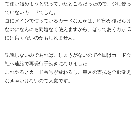
て使い始めようと思っていたところだったので、少し使っ
ていないカードでした。
逆にメインで使っているカードなんかは、IC部が傷だらけ
なのになんにも問題なく使えますから、ほっておく方がIC
には良くないのかもしれません。
認識しないのであれば、しょうがないので今回はカード会
社へ連絡で再発行手続きになりました。
これやるとカード番号が変わるし、毎月の支払を全部変え
なきゃいけないので大変です。