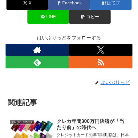
X
Facebook
はてブ
LINE
コピー
はいぶりっどをフォローする
はいぶりっど
関連記事
クレカ年間300万円決済が「当
クレジットカード
たり前」の時代へ
クレジットカードの年間利用額は、日本