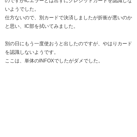
のですがICエラーとは出ずにクレジットカードを認識しな
いようでした。
仕方ないので、別カードで決済しましたが折衝が悪いのか
と思い、IC部を拭いてみました。
別の日にもう一度使おうと出したのですが、やはりカード
を認識しないようです。
ここは、単体のINFOXでしたがダメでした。