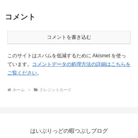
コメント
コメントを書き込む
このサイトはスパムを低減するために Akismet を使っ
ています。
コメントデータの処理方法の詳細はこちらを
ご覧ください
。
ホーム
クレジットカード
はいぶりっどの暇つぶしブログ