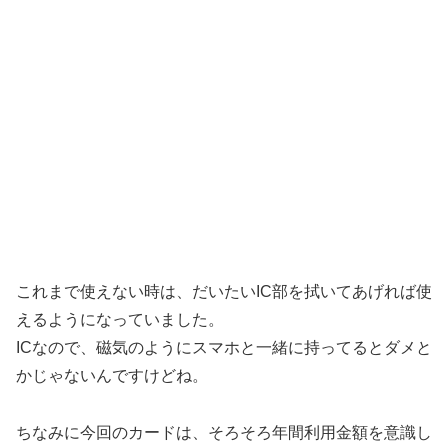
これまで使えない時は、だいたいIC部を拭いてあげれば使
えるようになっていました。
ICなので、磁気のようにスマホと一緒に持ってるとダメと
かじゃないんですけどね。
ちなみに今回のカードは、そろそろ年間利用金額を意識し