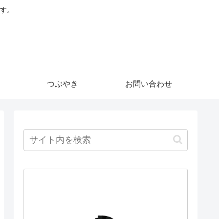
す。
つぶやき
お問い合わせ