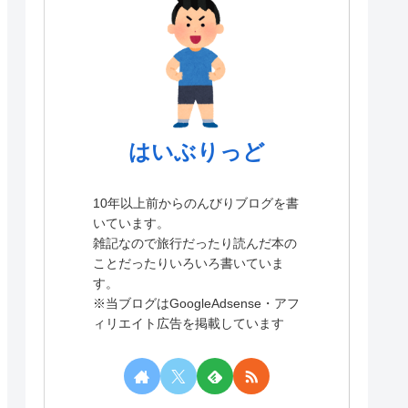
はいぶりっど
10年以上前からのんびりブログを書
いています。
雑記なので旅行だったり読んだ本の
ことだったりいろいろ書いていま
す。
※当ブログはGoogleAdsense・アフ
ィリエイト広告を掲載しています