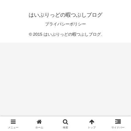
はいぶりっどの暇つぶしブログ
プライバシーポリシー
© 2015 はいぶりっどの暇つぶしブログ.
メニュー
ホーム
検索
トップ
サイドバー