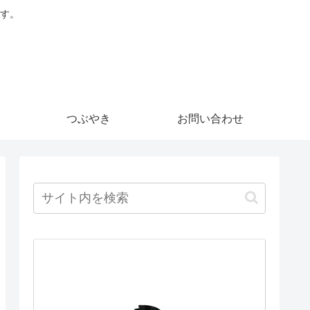
す。
つぶやき
お問い合わせ