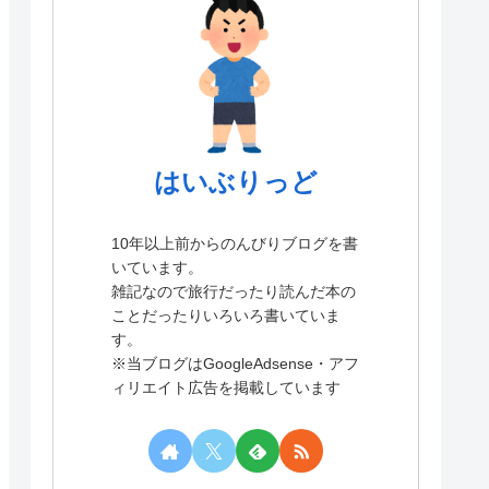
はいぶりっど
10年以上前からのんびりブログを書
いています。
雑記なので旅行だったり読んだ本の
ことだったりいろいろ書いていま
す。
※当ブログはGoogleAdsense・アフ
ィリエイト広告を掲載しています