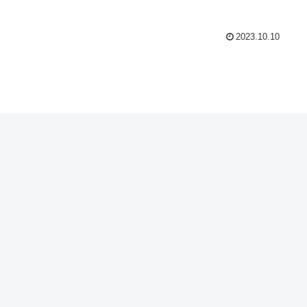
2023.10.10