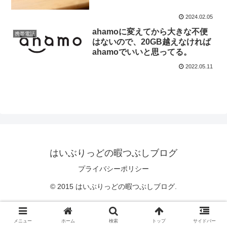
2024.02.05
ahamoに変えてから大きな不便
携帯電話
はないので、20GB越えなければ
ahamoでいいと思ってる。
2022.05.11
はいぶりっどの暇つぶしブログ
プライバシーポリシー
© 2015 はいぶりっどの暇つぶしブログ.
メニュー
ホーム
検索
トップ
サイドバー