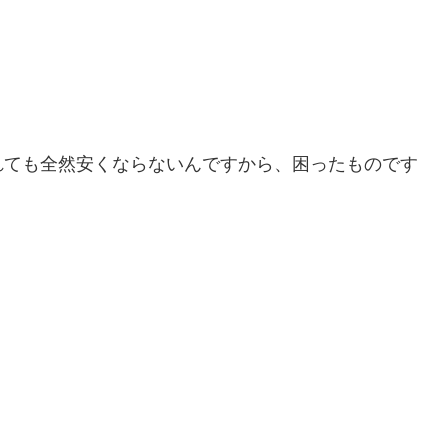
れても全然安くならないんですから、困ったものです