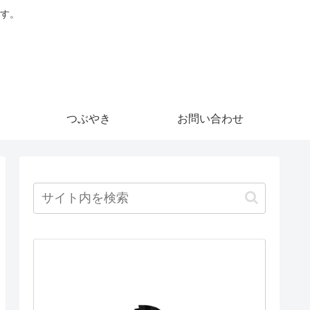
す。
つぶやき
お問い合わせ