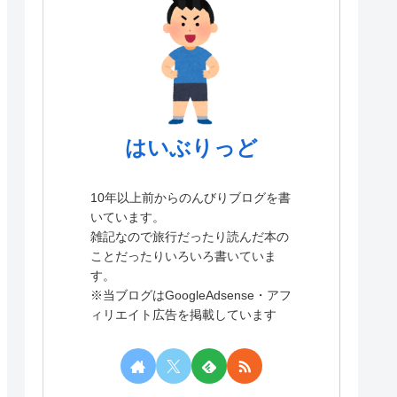
はいぶりっど
10年以上前からのんびりブログを書
いています。
雑記なので旅行だったり読んだ本の
ことだったりいろいろ書いていま
す。
※当ブログはGoogleAdsense・アフ
ィリエイト広告を掲載しています