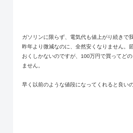
ガソリンに限らず、電気代も値上がり続きで
昨年より微減なのに、全然安くなりません。
おくしかないのですが、100万円で買ってど
ません。
早く以前のような値段になってくれると良い