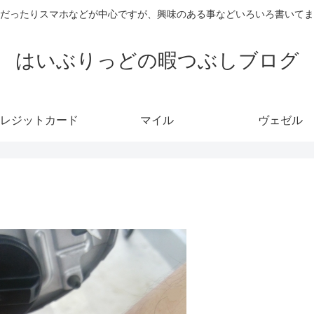
だったりスマホなどが中心ですが、興味のある事などいろいろ書いてま
はいぶりっどの暇つぶしブログ
レジットカード
マイル
ヴェゼル