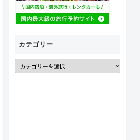
カテゴリー