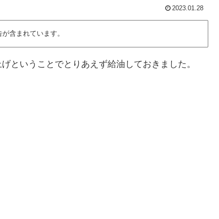
2023.01.28
告が含まれています。
上げということでとりあえず給油しておきました。