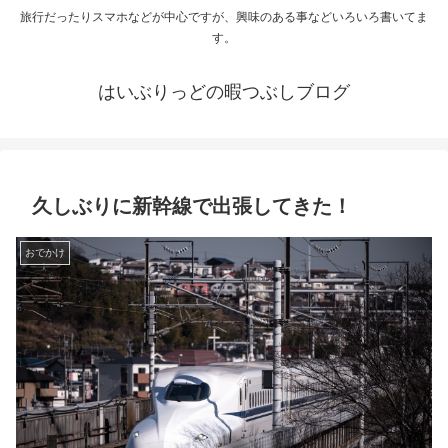
旅行だったりスマホなどが中心ですが、興味のある事などいろいろ書いてま
す。
はいぶりっどの暇つぶしブログ
久しぶりに新幹線で出張してきた！
おでかけ