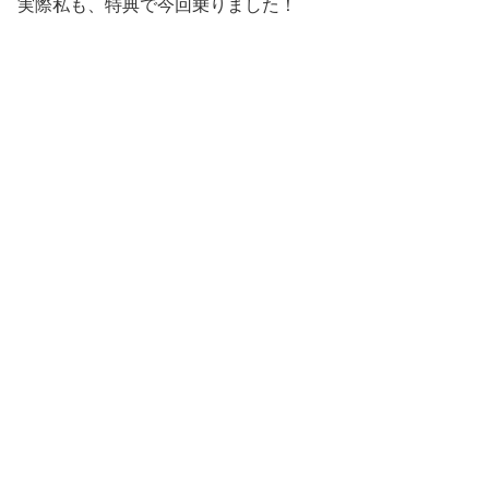
実際私も、特典で今回乗りました！