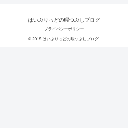
はいぶりっどの暇つぶしブログ
プライバシーポリシー
© 2015 はいぶりっどの暇つぶしブログ.