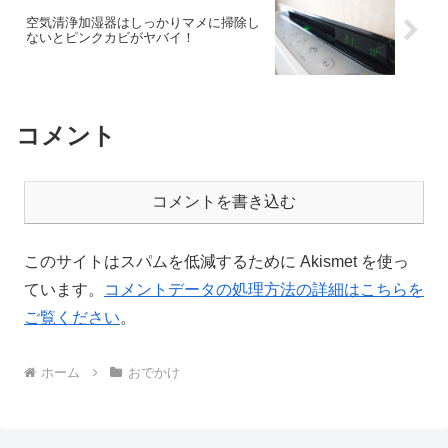
空気清浄加湿器はしっかりマメに掃除し
ないとピンクカビがヤバイ！
コメント
コメントを書き込む
このサイトはスパムを低減するために Akismet を使っ
ています。
コメントデータの処理方法の詳細はこちらを
ご覧ください
。
ホーム
おでかけ