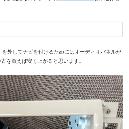
ィオを外してナビを付けるためにはオーディオパネルが
中古を買えば安く上がると思います。