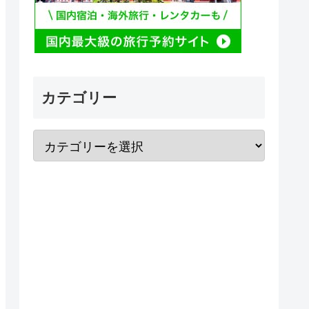
カテゴリー