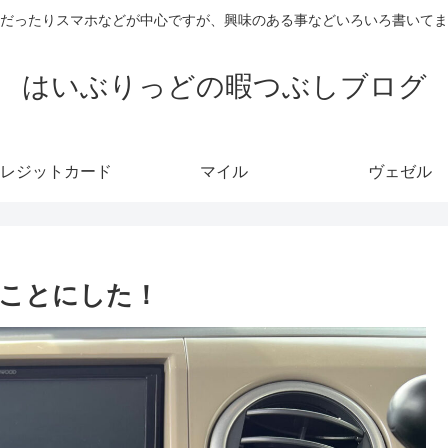
だったりスマホなどが中心ですが、興味のある事などいろいろ書いてま
はいぶりっどの暇つぶしブログ
レジットカード
マイル
ヴェゼル
ことにした！