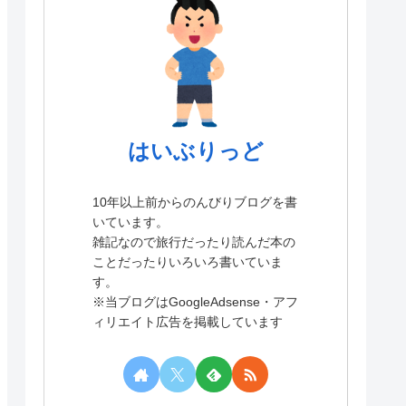
はいぶりっど
10年以上前からのんびりブログを書
いています。
雑記なので旅行だったり読んだ本の
ことだったりいろいろ書いていま
す。
※当ブログはGoogleAdsense・アフ
ィリエイト広告を掲載しています