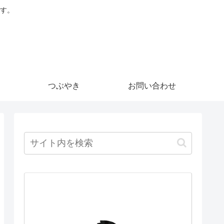
す。
つぶやき
お問い合わせ