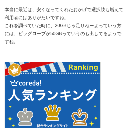
本当に最近は、安くなってくれたおかげで選択肢も増えて
利用者にはありがたいですね。
これを調べていた時に、20GBじゃ足りねーよっていう方
には、ビッグローブが50GBっていうのも出してるようで
すね。