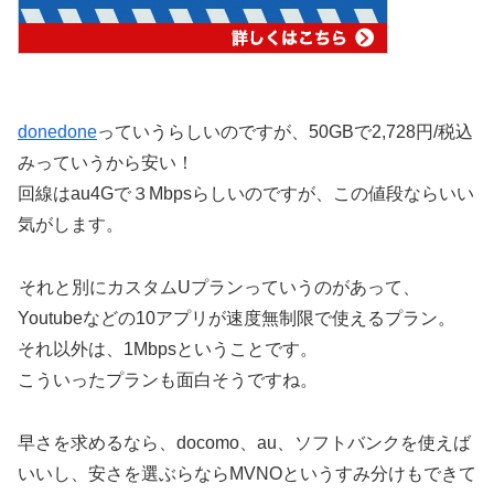
donedone
っていうらしいのですが、50GBで2,728円/税込
みっていうから安い！
回線はau4Gで３Mbpsらしいのですが、この値段ならいい
気がします。
それと別にカスタムUプランっていうのがあって、
Youtubeなどの10アプリが速度無制限で使えるプラン。
それ以外は、1Mbpsということです。
こういったプランも面白そうですね。
早さを求めるなら、docomo、au、ソフトバンクを使えば
いいし、安さを選ぶらならMVNOというすみ分けもできて