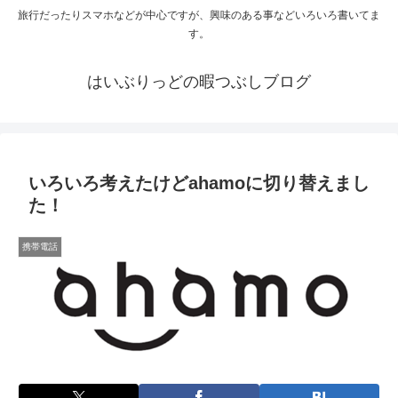
旅行だったりスマホなどが中心ですが、興味のある事などいろいろ書いてま
す。
はいぶりっどの暇つぶしブログ
いろいろ考えたけどahamoに切り替えまし
た！
携帯電話