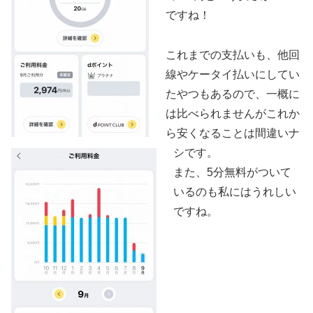
ですね！
これまでの支払いも、他回
線やケータイ払いにしてい
たやつもあるので、一概に
は比べられませんがこれか
ら安くなることは間違いナ
シです。
また、5分無料がついて
いるのも私にはうれしい
ですね。