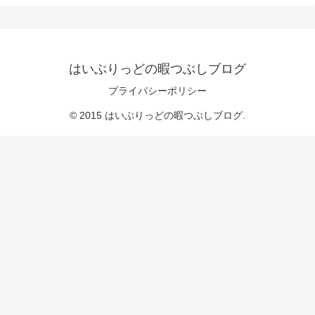
はいぶりっどの暇つぶしブログ
プライバシーポリシー
© 2015 はいぶりっどの暇つぶしブログ.