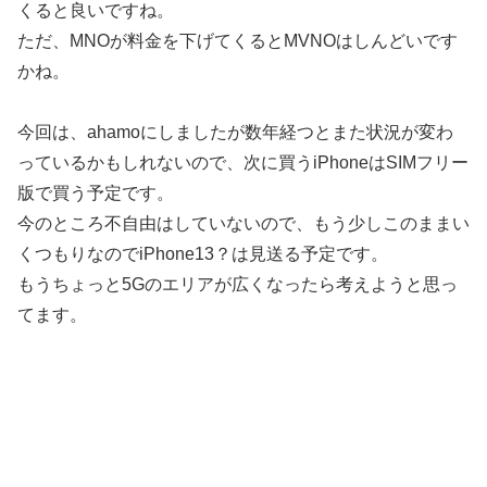
くると良いですね。
ただ、MNOが料金を下げてくるとMVNOはしんどいです
かね。
今回は、ahamoにしましたが数年経つとまた状況が変わ
っているかもしれないので、次に買うiPhoneはSIMフリー
版で買う予定です。
今のところ不自由はしていないので、もう少しこのままい
くつもりなのでiPhone13？は見送る予定です。
もうちょっと5Gのエリアが広くなったら考えようと思っ
てます。