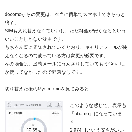
docomoからの変更は、本当に簡単でスマホ上でさらっと
終了。
SIMも入れ替えなくていいし、ただ料金が安くなるという
いいことしかない変更です。
もちろん既に周知されているとおり、キャリアメールが使
えなくなるので使っている方は変更が必要です。
私の場合は、迷惑メールにうんざりしていてもうGmailし
か使ってなかったので問題なしです。
切り替えた後のMydocomoを見てみると
このような感じで、表示も
「ahamo」になっていま
す。
2,974円という安さがいい