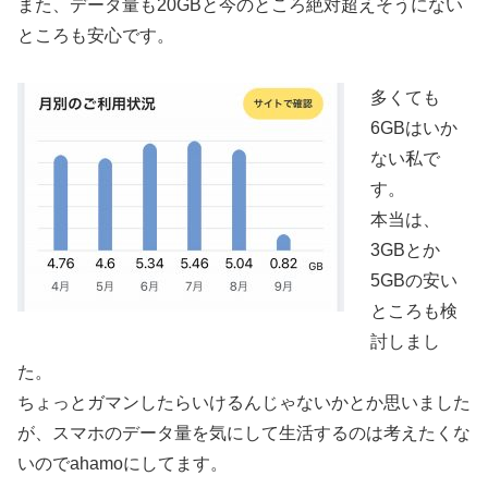
また、データ量も20GBと今のところ絶対超えそうにない
ところも安心です。
多くても
6GBはいか
ない私で
す。
本当は、
3GBとか
5GBの安い
ところも検
討しまし
た。
ちょっとガマンしたらいけるんじゃないかとか思いました
が、スマホのデータ量を気にして生活するのは考えたくな
いのでahamoにしてます。