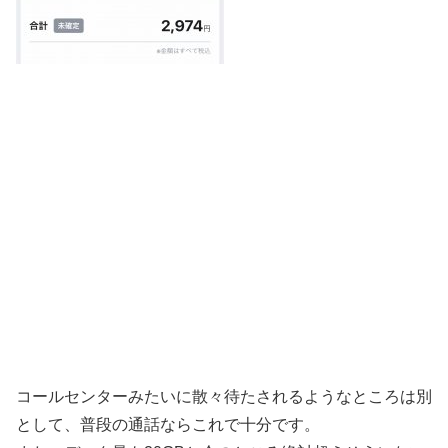
コールセンターみたいに散々待たされるようなところは別
として、普段の通話ならこれで十分です。