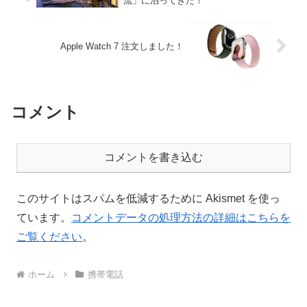
流」に泊ってきた！
Apple Watch 7 注文しました！
コメント
コメントを書き込む
このサイトはスパムを低減するために Akismet を使っ
ています。
コメントデータの処理方法の詳細はこちらを
ご覧ください
。
ホーム
携帯電話